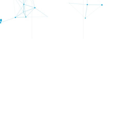
EMPRESAS